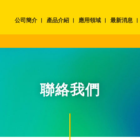
公司簡介
產品介紹
應用領域
最新消息
聯絡我們