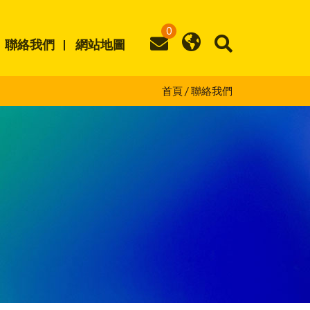
0
聯絡我們
網站地圖
首頁
聯絡我們