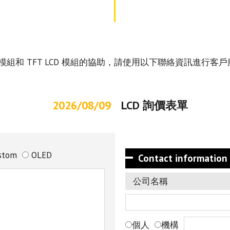
 LCD 模組和 TFT LCD 模組的協助，請使用以下聯絡資
2026/08/09
LCD 詢價表單
stom
OLED
Contact information
公司名稱
個人
機構