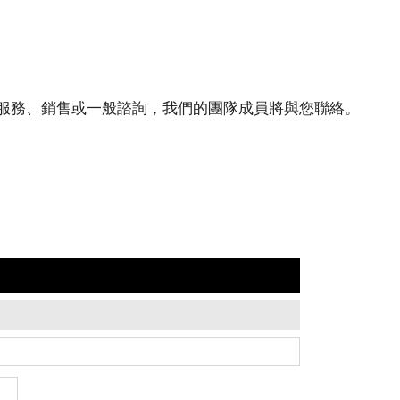
訊進行客戶服務、銷售或一般諮詢，我們的團隊成員將與您聯絡。