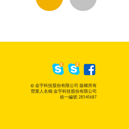
1
2
© 金宇科技股份有限公司 版權所有
營業人名稱:金宇科技股份有限公司
統一編號:28345687