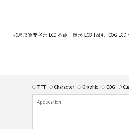
如果您需要字元 LCD 模組、圖形 LCD 模組、COG
TFT
Character
Graphic
COG
Cu