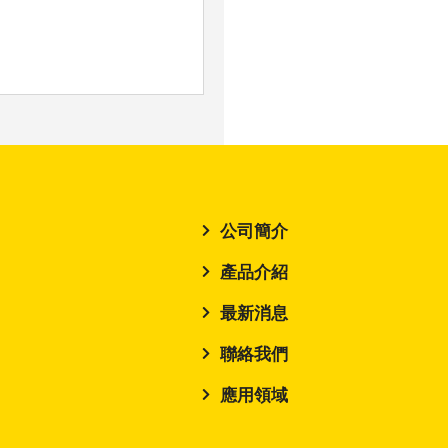
公司簡介
產品介紹
最新消息
聯絡我們
應用領域